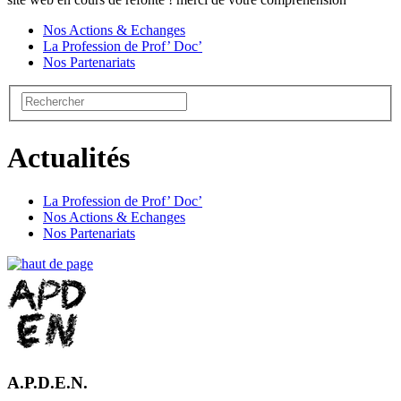
Nos Actions & Echanges
La Profession de Prof’ Doc’
Nos Partenariats
Actualités
La Profession de Prof’ Doc’
Nos Actions & Echanges
Nos Partenariats
A.P.D.E.N.