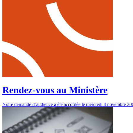
Rendez-vous au Ministère
Notre demande d’audience a été accordée le mercredi 4 novembre 2009