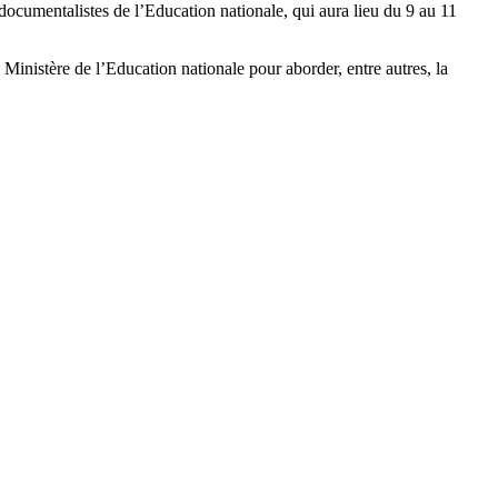
ocumentalistes de l’Education nationale, qui aura lieu du 9 au 11
inistère de l’Education nationale pour aborder, entre autres, la