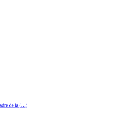
adre de la (…)