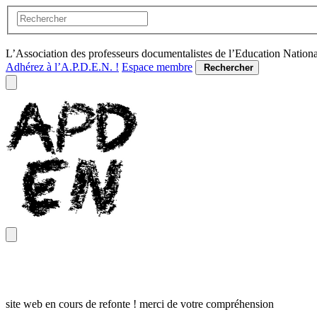
L’Association des professeurs documentalistes de l’Education Nation
Adhérez à l’A.P.D.E.N. !
Espace membre
Rechercher
site web en cours de refonte ! merci de votre compréhension