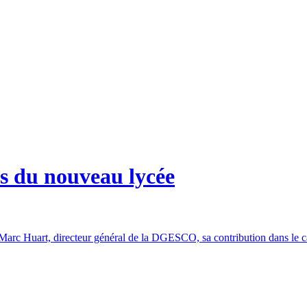
s du nouveau lycée
arc Huart, directeur général de la DGESCO, sa contribution dans le c