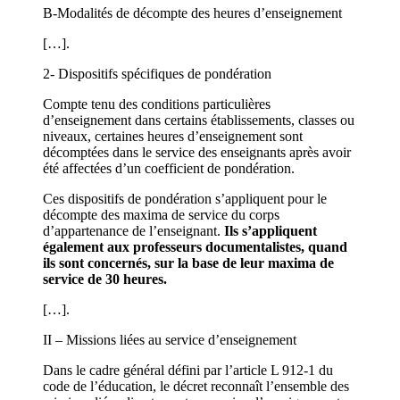
B-Modalités de décompte des heures d’enseignement
[…].
2- Dispositifs spécifiques de pondération
Compte tenu des conditions particulières
d’enseignement dans certains établissements, classes ou
niveaux, certaines heures d’enseignement sont
décomptées dans le service des enseignants après avoir
été affectées d’un coefficient de pondération.
Ces dispositifs de pondération s’appliquent pour le
décompte des maxima de service du corps
d’appartenance de l’enseignant.
Ils s’appliquent
également aux professeurs documentalistes, quand
ils sont concernés, sur la base de leur maxima de
service de 30 heures.
[…].
II – Missions liées au service d’enseignement
Dans le cadre général défini par l’article L 912-1 du
code de l’éducation, le décret reconnaît l’ensemble des