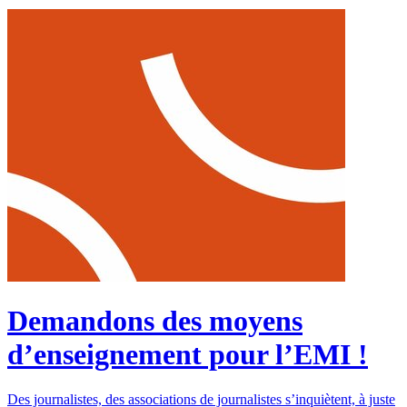
Demandons des moyens
d’enseignement pour l’EMI !
Des journalistes, des associations de journalistes s’inquiètent, à juste