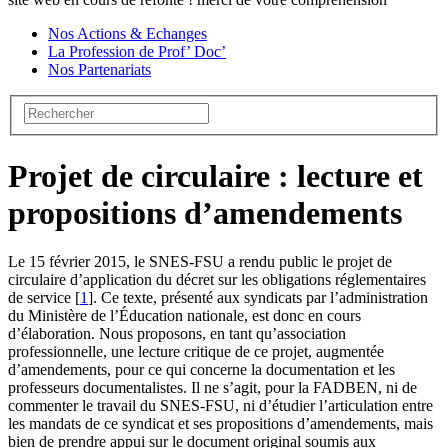
Nos Actions & Echanges
La Profession de Prof’ Doc’
Nos Partenariats
Projet de circulaire : lecture et
propositions d’amendements
Le 15 février 2015, le SNES-FSU a rendu public le projet de
circulaire d’application du décret sur les obligations réglementaires
de service
[
1
]
. Ce texte, présenté aux syndicats par l’administration
du Ministère de l’Éducation nationale, est donc en cours
d’élaboration. Nous proposons, en tant qu’association
professionnelle, une lecture critique de ce projet, augmentée
d’amendements, pour ce qui concerne la documentation et les
professeurs documentalistes. Il ne s’agit, pour la FADBEN, ni de
commenter le travail du SNES-FSU, ni d’étudier l’articulation entre
les mandats de ce syndicat et ses propositions d’amendements, mais
bien de prendre appui sur le document original soumis aux