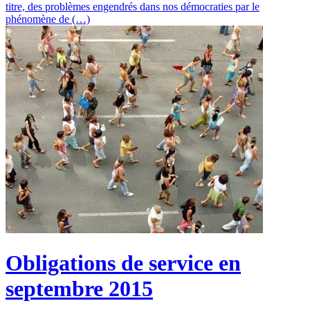
titre, des problèmes engendrés dans nos démocraties par le
phénomène de (…)
Obligations de service en
septembre 2015