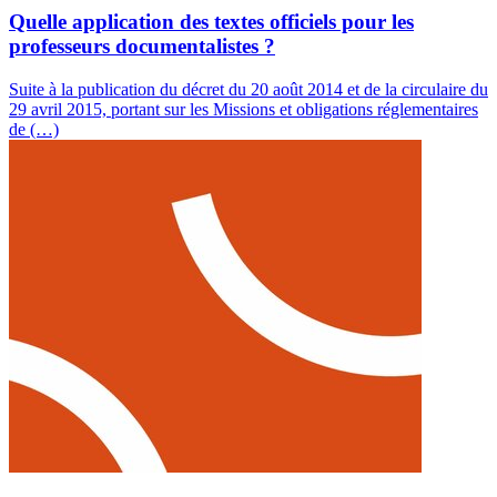
Quelle application des textes officiels pour les
professeurs documentalistes ?
Suite à la publication du décret du 20 août 2014 et de la circulaire du
29 avril 2015, portant sur les Missions et obligations réglementaires
de (…)