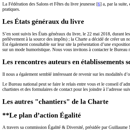
La Fédération des Salons et Fêtes du livre jeunesse
[
6
]
a, par la suite,
pratiques.
Les États généraux du livre
S’en sont suivis les États généraux du livre, le 22 mai 2018, durant les
prélèvement à la source des impôts) ; la Charte a décidé de créer un 
Est également consultable sur leur site la présentation d’une exposition
sur un mode humoristique. Nous vous invitons à contacter le Bureau n
Les rencontres auteurs en établissements s
Il nous a également semblé intéressant de revenir sur les modalités d’o
Le Bureau national peut se faire le relais entre vous et le conseil d’a
chartistes et des formulaires de contact pour les joindre à l’adresse sui
Les autres "chantiers" de la Charte
**Le plan d’action Égalité
A travers sa commission Égalité & Diversité, présidée par Guillaume Nail