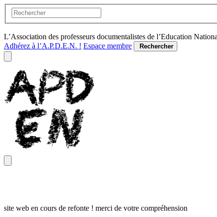
L’Association des professeurs documentalistes de l’Education Nation
Adhérez à l’A.P.D.E.N. !
Espace membre
Rechercher
site web en cours de refonte ! merci de votre compréhension