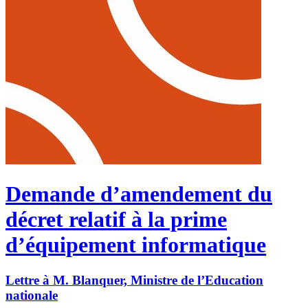
Demande d’amendement du
décret relatif à la prime
d’équipement informatique
Lettre à M. Blanquer, Ministre de l’Education
nationale