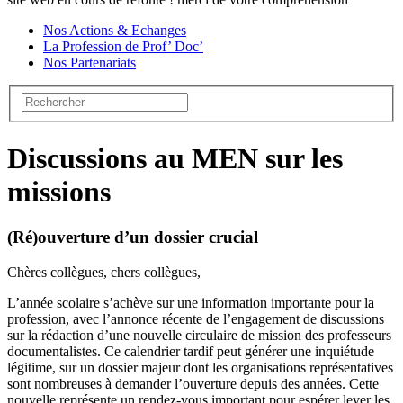
Nos Actions & Echanges
La Profession de Prof’ Doc’
Nos Partenariats
Discussions au MEN sur les
missions
(Ré)ouverture d’un dossier crucial
Chères collègues, chers collègues,
L’année scolaire s’achève sur une information importante pour la
profession, avec l’annonce récente de l’engagement de discussions
sur la rédaction d’une nouvelle circulaire de mission des professeurs
documentalistes. Ce calendrier tardif peut générer une inquiétude
légitime, sur un dossier majeur dont les organisations représentatives
sont nombreuses à demander l’ouverture depuis des années. Cette
nouvelle représente un rendez-vous important pour espérer lever les