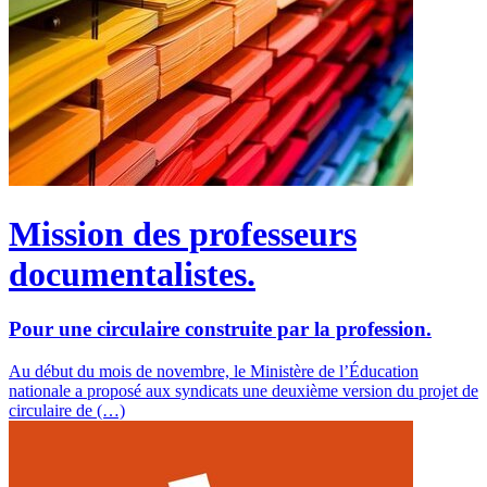
Mission des professeurs
documentalistes.
Pour une circulaire construite par la profession.
Au début du mois de novembre, le Ministère de l’Éducation
nationale a proposé aux syndicats une deuxième version du projet de
circulaire de (…)