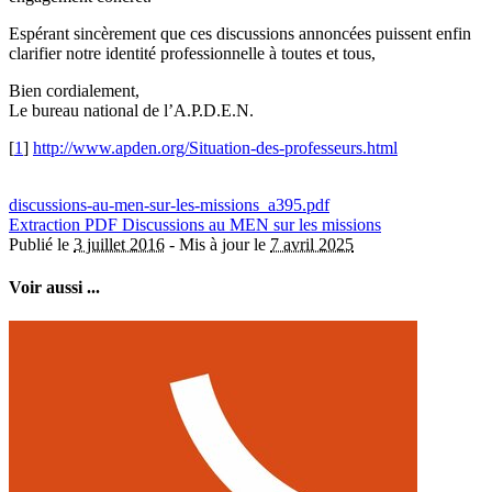
Espérant sincèrement que ces discussions annoncées puissent enfin
clarifier notre identité professionnelle à toutes et tous,
Bien cordialement,
Le bureau national de l’A.P.D.E.N.
[
1
]
http://www.apden.org/Situation-des-professeurs.html
discussions-au-men-sur-les-missions_a395.pdf
Extraction PDF
Discussions au MEN sur les missions
Publié le
3 juillet 2016
-
Mis à jour le
7 avril 2025
Voir aussi ...