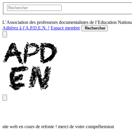
L’Association des professeurs documentalistes de l’Education Nation
Adhérez à l’A.P.D.E.N. !
Espace membre
Rechercher
site web en cours de refonte ! merci de votre compréhension