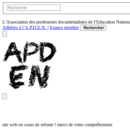
L’Association des professeurs documentalistes de l’Education Nation
Adhérez à l’A.P.D.E.N. !
Espace membre
Rechercher
site web en cours de refonte ! merci de votre compréhension