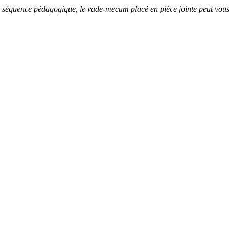
séquence pédagogique, le vade-mecum placé en pièce jointe peut vous 