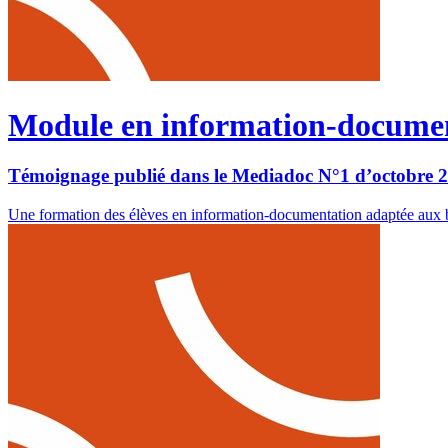
Module en information-document
Témoignage publié dans le Mediadoc N°1 d’octobre 
Une formation des élèves en information-documentation adaptée aux 