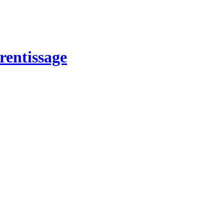
rentissage