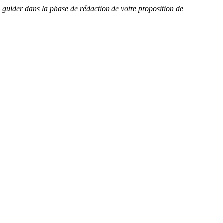
guider dans la phase de rédaction de votre proposition de