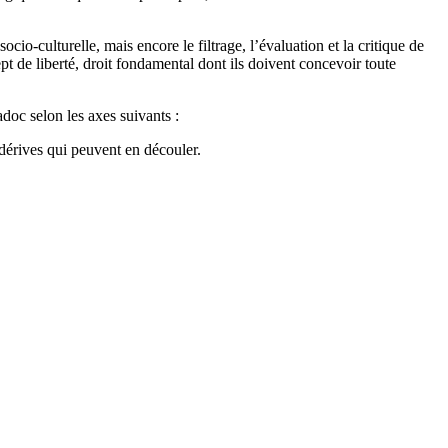
cio-culturelle, mais encore le filtrage, l’évaluation et la critique de
pt de liberté, droit fondamental dont ils doivent concevoir toute
doc selon les axes suivants :
 dérives qui peuvent en découler.