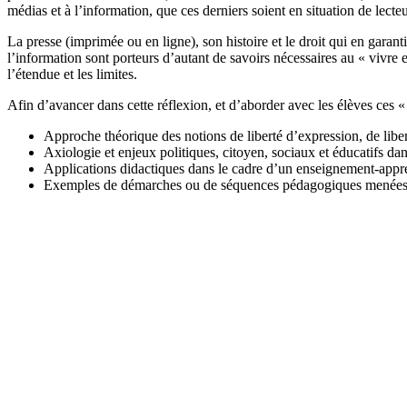
médias et à l’information, que ces derniers soient en situation de lecte
La presse (imprimée ou en ligne), son histoire et le droit qui en garanti
l’information sont porteurs d’autant de savoirs nécessaires au « vivre 
l’étendue et les limites.
Afin d’avancer dans cette réflexion, et d’aborder avec les élèves ces 
Approche théorique des notions de liberté d’expression, de liber
Axiologie et enjeux politiques, citoyen, sociaux et éducatifs da
Applications didactiques dans le cadre d’un enseignement-appr
Exemples de démarches ou de séquences pédagogiques menées p