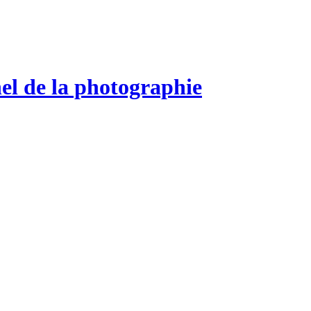
el de la photographie