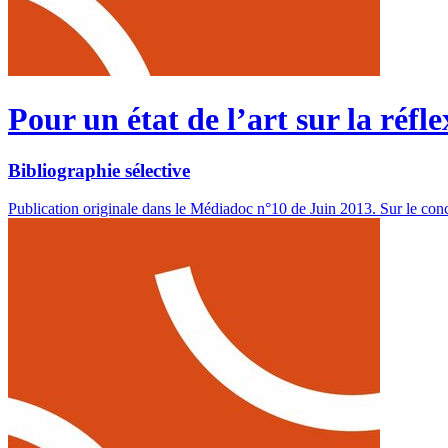
Pour un état de l’art sur la réfle
Bibliographie sélective
Publication originale dans le Médiadoc n°10 de Juin 2013. Sur le c