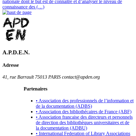
nationale dont le but est de connaître et d’analyser le niveau de
connaissance des (…)
A.P.D.E.N.
Adresse
41, rue Barrault 75013 PARIS contact@apden.org
Partenaires
• Association des professionnels de l’information et
de la documentation (ADBS)
• Association des bibliothécaires de France (ABF)
• Association française des directeurs et personnels
de direction des bibliothèques universitaires et de
la documentation (ADBU)
• International Federation of Library Associations