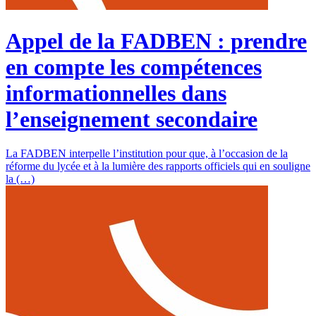
Appel de la FADBEN : prendre
en compte les compétences
informationnelles dans
l’enseignement secondaire
La FADBEN interpelle l’institution pour que, à l’occasion de la
réforme du lycée et à la lumière des rapports officiels qui en souligne
la (…)