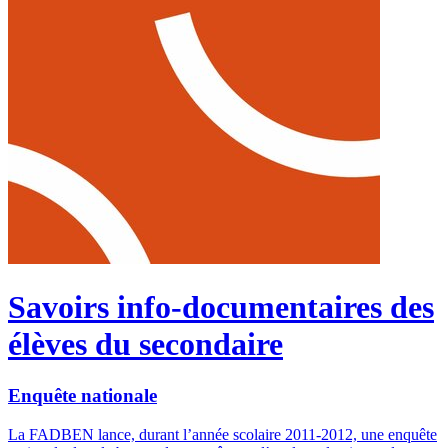
Savoirs info-documentaires des
élèves du secondaire
Enquête nationale
La FADBEN lance, durant l’année scolaire 2011-2012, une enquête