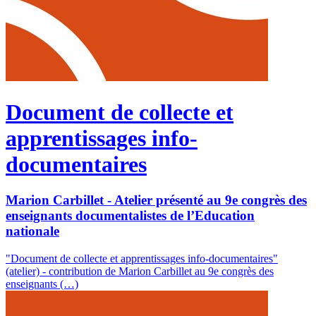
Document de collecte et
apprentissages info-
documentaires
Marion Carbillet - Atelier présenté au 9e congrès des
enseignants documentalistes de l’Education
nationale
"Document de collecte et apprentissages info-documentaires"
(atelier) - contribution de Marion Carbillet au 9e congrès des
enseignants (…)