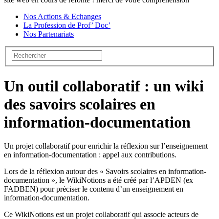
Nos Actions & Echanges
La Profession de Prof’ Doc’
Nos Partenariats
Un outil collaboratif : un wiki
des savoirs scolaires en
information-documentation
Un projet collaboratif pour enrichir la réflexion sur l’enseignement
en information-documentation : appel aux contributions.
Lors de la réflexion autour des « Savoirs scolaires en information-
documentation », le WikiNotions a été créé par l’APDEN (ex
FADBEN) pour préciser le contenu d’un enseignement en
information-documentation.
Ce WikiNotions est un projet collaboratif qui associe acteurs de