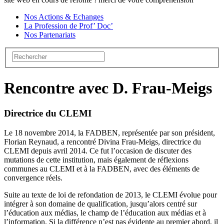
Nos Actions & Echanges
La Profession de Prof’ Doc’
Nos Partenariats
Rencontre avec D. Frau-Meigs
Directrice du CLEMI
Le 18 novembre 2014, la FADBEN, représentée par son président,
Florian Reynaud, a rencontré Divina Frau-Meigs, directrice du
CLEMI depuis avril 2014. Ce fut l’occasion de discuter des
mutations de cette institution, mais également de réflexions
communes au CLEMI et à la FADBEN, avec des éléments de
convergence réels.
Suite au texte de loi de refondation de 2013, le CLEMI évolue pour
intégrer à son domaine de qualification, jusqu’alors centré sur
l’éducation aux médias, le champ de l’éducation aux médias et à
l’information. Si la différence n’est pas évidente au premier abord, il