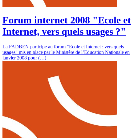
Forum internet 2008 "Ecole et
Internet, vers quels usages ?"
La FADBEN participe au forum "Ecole et Internet : vers quels
usages" mis en place par le Ministère de l’Education Nationale en
janvier 2008 pour (…)