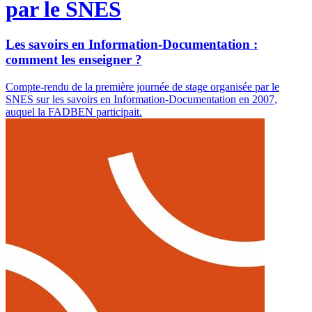
par le SNES
Les savoirs en Information-Documentation :
comment les enseigner ?
Compte-rendu de la première journée de stage organisée par le
SNES sur les savoirs en Information-Documentation en 2007,
auquel la FADBEN participait.