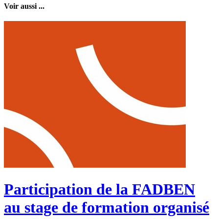
Voir aussi ...
Participation de la FADBEN
au stage de formation organisé