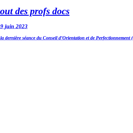
tout des profs docs
9 juin 2023
ée la dernière séance du Conseil d’Orientation et de Perfectionnemen