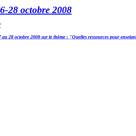
26-28 octobre 2008
?
27 au 28 octobre 2008 sur le thème : "Quelles ressources pour ensei