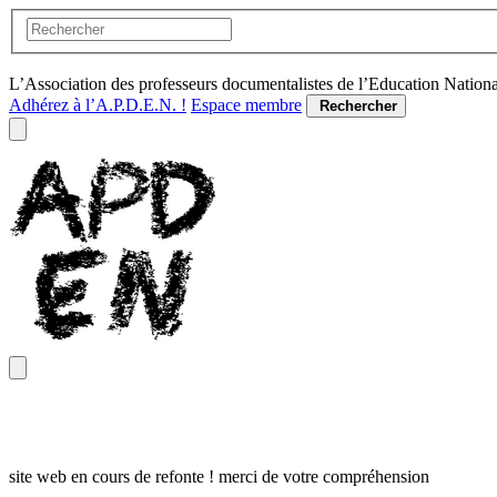
L’Association des professeurs documentalistes de l’Education Nation
Adhérez à l’A.P.D.E.N. !
Espace membre
Rechercher
site web en cours de refonte ! merci de votre compréhension