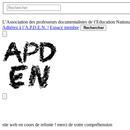
L’Association des professeurs documentalistes de l’Education Nation
Adhérez à l’A.P.D.E.N. !
Espace membre
Rechercher
site web en cours de refonte ! merci de votre compréhension