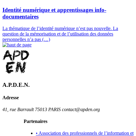
Identité numérique et apprentissages info-
documentaires
La thématique de l’identité numérique n’est pas nouvelle. La
question de la mémorisation et de l’utilisation des données
personnelles n’a pas (…)
A.P.D.E.N.
Adresse
41, rue Barrault 75013 PARIS contact@apden.org
Partenaires
• Association des professionnels de l’information et