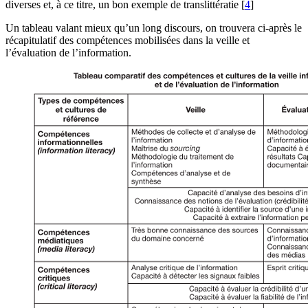
diverses et, à ce titre, un bon exemple de translittératie
[
4
]
Un tableau valant mieux qu’un long discours, on trouvera ci-après le
récapitulatif des compétences mobilisées dans la veille et
l’évaluation de l’information.