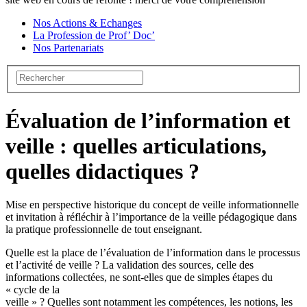
Nos Actions & Echanges
La Profession de Prof’ Doc’
Nos Partenariats
Évaluation de l’information et
veille : quelles articulations,
quelles didactiques ?
Mise en perspective historique du concept de veille informationnelle
et invitation à réfléchir à l’importance de la veille pédagogique dans
la pratique professionnelle de tout enseignant.
Quelle est la place de l’évaluation de l’information dans le processus
et l’activité de veille ? La validation des sources, celle des
informations collectées, ne sont-elles que de simples étapes du
« cycle de la
veille » ? Quelles sont notamment les compétences, les notions, les