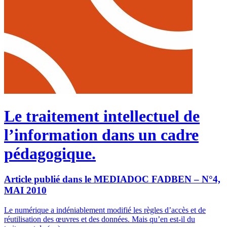
Le traitement intellectuel de
l’information dans un cadre
pédagogique.
Article publié dans le MEDIADOC FADBEN – N°4,
MAI 2010
Le numérique a indéniablement modifié les règles d’accès et de
réutilisation des œuvres et des données. Mais qu’en est-il du