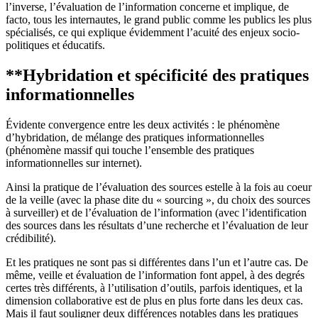
l’inverse, l’évaluation de l’information concerne et implique, de
facto, tous les internautes, le grand public comme les publics les plus
spécialisés, ce qui explique évidemment l’acuité des enjeux socio-
politiques et éducatifs.
**Hybridation et spécificité des pratiques
informationnelles
Évidente convergence entre les deux activités : le phénomène
d’hybridation, de mélange des pratiques informationnelles
(phénomène massif qui touche l’ensemble des pratiques
informationnelles sur internet).
Ainsi la pratique de l’évaluation des sources estelle à la fois au coeur
de la veille (avec la phase dite du « sourcing », du choix des sources
à surveiller) et de l’évaluation de l’information (avec l’identification
des sources dans les résultats d’une recherche et l’évaluation de leur
crédibilité).
Et les pratiques ne sont pas si différentes dans l’un et l’autre cas. De
même, veille et évaluation de l’information font appel, à des degrés
certes très différents, à l’utilisation d’outils, parfois identiques, et la
dimension collaborative est de plus en plus forte dans les deux cas.
Mais il faut souligner deux différences notables dans les pratiques