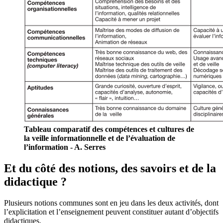
Tableau comparatif des compétences et cultures de
la veille informationnelle et de l’évaluation de
l’information - A. Serres
Et du côté des notions, des savoirs et de la
didactique ?
Plusieurs notions communes sont en jeu dans les deux activités, dont
l’explicitation et l’enseignement peuvent constituer autant d’objectifs
didactiques.