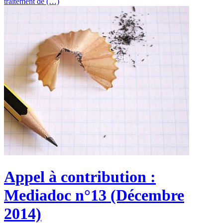
traitement de (…)
Appel à contribution :
Mediadoc n°13 (Décembre
2014)