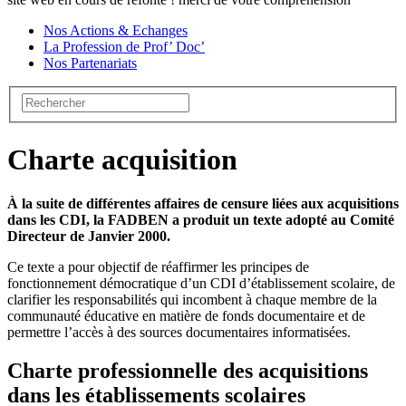
Nos Actions & Echanges
La Profession de Prof’ Doc’
Nos Partenariats
Charte acquisition
À la suite de différentes affaires de censure liées aux acquisitions
dans les CDI, la FADBEN a produit un texte adopté au Comité
Directeur de Janvier 2000.
Ce texte a pour objectif de réaffirmer les principes de
fonctionnement démocratique d’un CDI d’établissement scolaire, de
clarifier les responsabilités qui incombent à chaque membre de la
communauté éducative en matière de fonds documentaire et de
permettre l’accès à des sources documentaires informatisées.
Charte professionnelle des acquisitions
dans les établissements scolaires