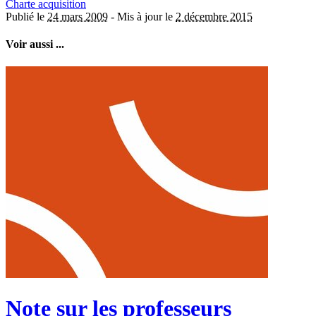
Charte acquisition
Publié le
24 mars 2009
-
Mis à jour le
2 décembre 2015
Voir aussi ...
Note sur les professeurs