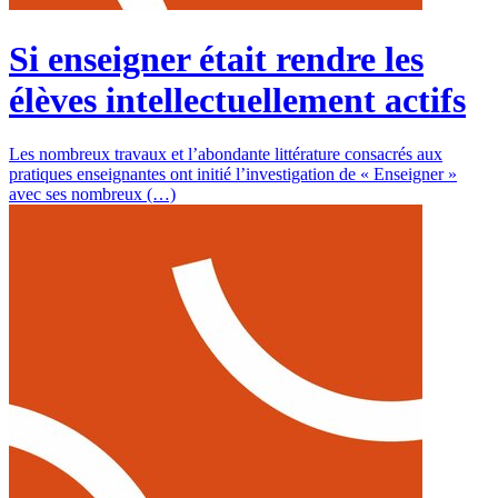
Si enseigner était rendre les
élèves intellectuellement actifs
Les nombreux travaux et l’abondante littérature consacrés aux
pratiques enseignantes ont initié l’investigation de « Enseigner »
avec ses nombreux (…)