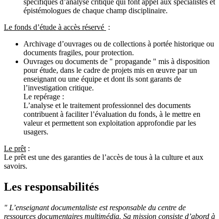
spécifiques d’analyse critique qui font appel aux spécialistes et
épistémologues de chaque champ disciplinaire.
Le fonds d’étude à accès réservé
:
Archivage d’ouvrages ou de collections à portée historique ou
documents fragiles, pour protection.
Ouvrages ou documents de " propagande " mis à disposition
pour étude, dans le cadre de projets mis en œuvre par un
enseignant ou une équipe et dont ils sont garants de
l’investigation critique.
Le repérage :
L’analyse et le traitement professionnel des documents
contribuent à faciliter l’évaluation du fonds, à le mettre en
valeur et permettent son exploitation approfondie par les
usagers.
Le prêt
:
Le prêt est une des garanties de l’accès de tous à la culture et aux
savoirs.
Les responsabilités
" L’enseignant documentaliste est responsable du centre de
ressources documentaires multimédia. Sa mission consiste d’abord à