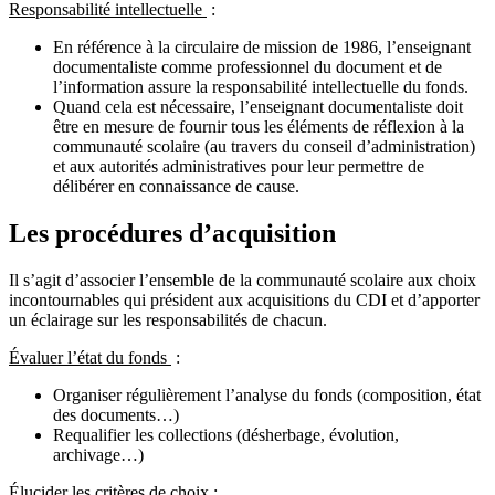
Responsabilité intellectuelle
:
En référence à la circulaire de mission de 1986, l’enseignant
documentaliste comme professionnel du document et de
l’information assure la responsabilité intellectuelle du fonds.
Quand cela est nécessaire, l’enseignant documentaliste doit
être en mesure de fournir tous les éléments de réflexion à la
communauté scolaire (au travers du conseil d’administration)
et aux autorités administratives pour leur permettre de
délibérer en connaissance de cause.
Les procédures d’acquisition
Il s’agit d’associer l’ensemble de la communauté scolaire aux choix
incontournables qui président aux acquisitions du CDI et d’apporter
un éclairage sur les responsabilités de chacun.
Évaluer l’état du fonds
:
Organiser régulièrement l’analyse du fonds (composition, état
des documents…)
Requalifier les collections (désherbage, évolution,
archivage…)
Élucider les critères de choix
: