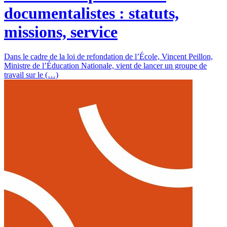
documentalistes : statuts,
missions, service
Dans le cadre de la loi de refondation de l’École, Vincent Peillon,
Ministre de l’Éducation Nationale, vient de lancer un groupe de
travail sur le (…)