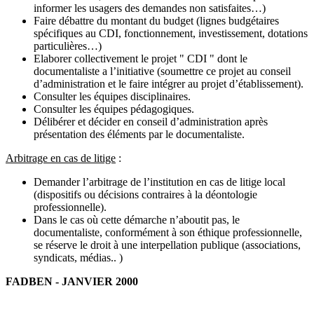
informer les usagers des demandes non satisfaites…)
Faire débattre du montant du budget (lignes budgétaires
spécifiques au CDI, fonctionnement, investissement, dotations
particulières…)
Elaborer collectivement le projet " CDI " dont le
documentaliste a l’initiative (soumettre ce projet au conseil
d’administration et le faire intégrer au projet d’établissement).
Consulter les équipes disciplinaires.
Consulter les équipes pédagogiques.
Délibérer et décider en conseil d’administration après
présentation des éléments par le documentaliste.
Arbitrage en cas de litige
:
Demander l’arbitrage de l’institution en cas de litige local
(dispositifs ou décisions contraires à la déontologie
professionnelle).
Dans le cas où cette démarche n’aboutit pas, le
documentaliste, conformément à son éthique professionnelle,
se réserve le droit à une interpellation publique (associations,
syndicats, médias.. )
FADBEN - JANVIER 2000