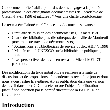
Ce document a été établi à partir des débats engagés à la journée
professionnelle des enseignants documentalistes de l’académie de
Créteil d’avril 1998 et intitulée : " Vers une charte déontologique ".
Le texte a été élaboré en référence aux documents suivants :
Circulaire de mission des documentalistes, 13 mars 1986
Charte des bibliothèques-discothèques de la ville de Montreuil
(document de travail de décembre 1998)
" Acquisitions et bibliothèques de service public, ABF ", 1998
" Manifeste de l’UNESCO sur la bibliothèque publique ",
1994
" Les perspectives de travail en réseau ", Michel MELOT,
juin 1993.
Des modifications du texte initial ont été réalisées à la suite de
discussions et de propositions d’amendements reçus à ce jour et dont
nous avons réslisé la synthèse. Après publication dans une version
de travail dans Inter-CDI, il a été encore l’objet d’amélioration
jusqu’à son adoption par le comité directeur de la FADBEN de
janvier 2000.
Introduction