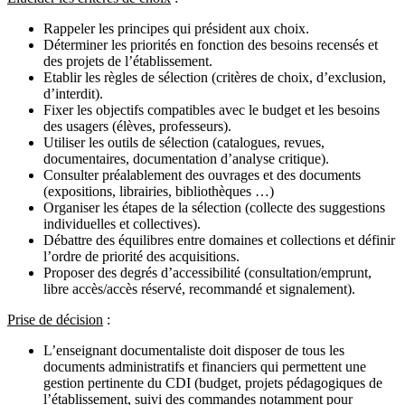
Rappeler les principes qui président aux choix.
Déterminer les priorités en fonction des besoins recensés et
des projets de l’établissement.
Etablir les règles de sélection (critères de choix, d’exclusion,
d’interdit).
Fixer les objectifs compatibles avec le budget et les besoins
des usagers (élèves, professeurs).
Utiliser les outils de sélection (catalogues, revues,
documentaires, documentation d’analyse critique).
Consulter préalablement des ouvrages et des documents
(expositions, librairies, bibliothèques …)
Organiser les étapes de la sélection (collecte des suggestions
individuelles et collectives).
Débattre des équilibres entre domaines et collections et définir
l’ordre de priorité des acquisitions.
Proposer des degrés d’accessibilité (consultation/emprunt,
libre accès/accès réservé, recommandé et signalement).
Prise de décision
:
L’enseignant documentaliste doit disposer de tous les
documents administratifs et financiers qui permettent une
gestion pertinente du CDI (budget, projets pédagogiques de
l’établissement, suivi des commandes notamment pour