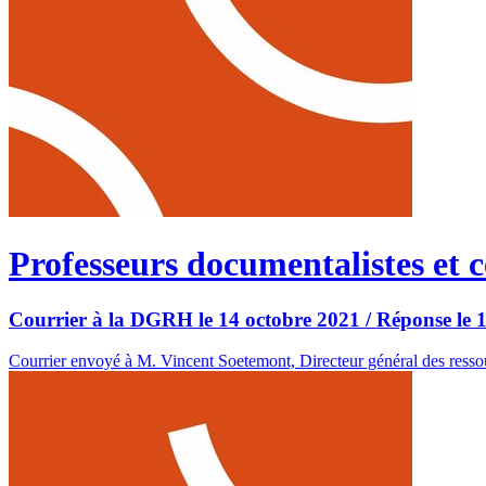
Professeurs documentalistes et 
Courrier à la DGRH le 14 octobre 2021 / Réponse le 
Courrier envoyé à M. Vincent Soetemont, Directeur général des ressou