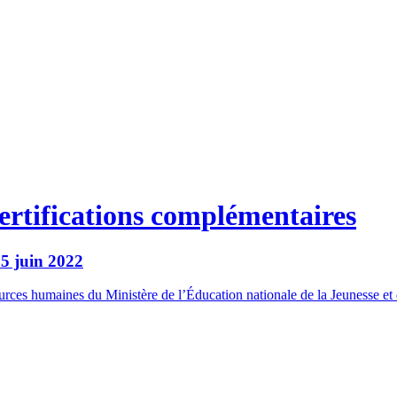
certifications complémentaires
15 juin 2022
rces humaines du Ministère de l’Éducation nationale de la Jeunesse et