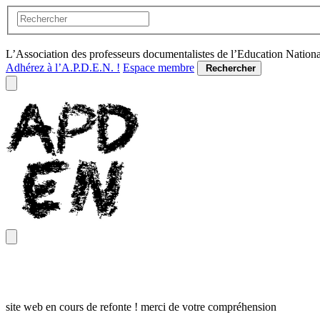
L’Association des professeurs documentalistes de l’Education Nation
Adhérez à l’A.P.D.E.N. !
Espace membre
Rechercher
site web en cours de refonte ! merci de votre compréhension