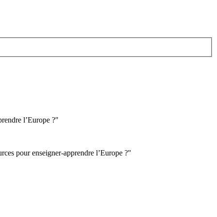
prendre l’Europe ?"
ources pour enseigner-apprendre l’Europe ?"