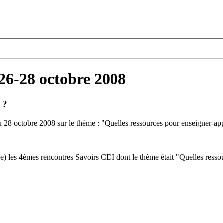
26-28 octobre 2008
 ?
au 28 octobre 2008 sur le thème : "Quelles ressources pour enseigner-ap
e) les 4èmes rencontres Savoirs CDI dont le thème était "Quelles ress