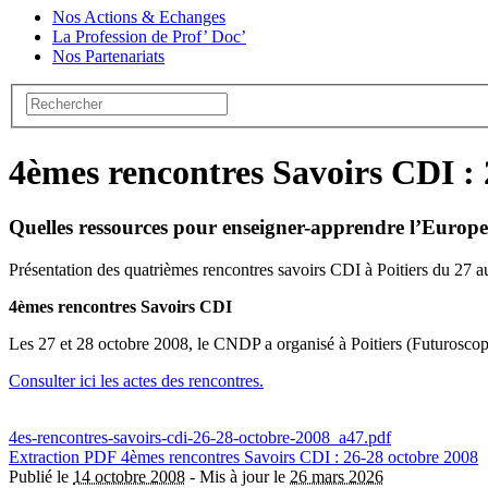
Nos Actions & Echanges
La Profession de Prof’ Doc’
Nos Partenariats
4èmes rencontres Savoirs CDI : 
Quelles ressources pour enseigner-apprendre l’Europe
Présentation des quatrièmes rencontres savoirs CDI à Poitiers du 27 
4èmes rencontres Savoirs CDI
Les 27 et 28 octobre 2008, le CNDP a organisé à Poitiers (Futuroscop
Consulter ici les actes des rencontres.
4es-rencontres-savoirs-cdi-26-28-octobre-2008_a47.pdf
Extraction PDF
4èmes rencontres Savoirs CDI : 26-28 octobre 2008
Publié le
14 octobre 2008
-
Mis à jour le
26 mars 2026