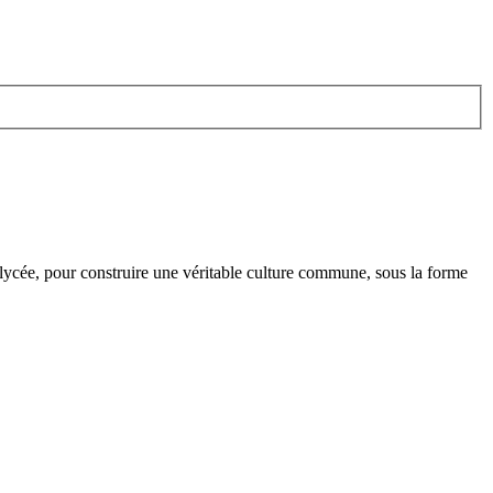
 lycée, pour construire une véritable culture commune, sous la forme