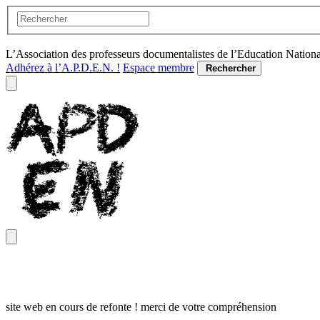
L’Association des professeurs documentalistes de l’Education Nation
Adhérez à l’A.P.D.E.N. !
Espace membre
Rechercher
site web en cours de refonte ! merci de votre compréhension