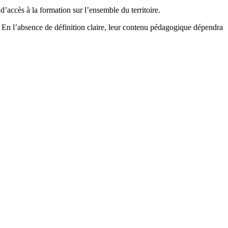
d’accès à la formation sur l’ensemble du territoire.
? En l’absence de définition claire, leur contenu pédagogique dépendra