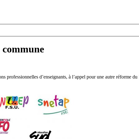
re commune
ions professionnelles d’enseignants, à l’appel pour une autre réforme du