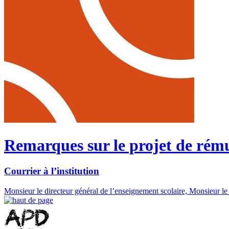
Remarques sur le projet de rém
Courrier à l’institution
Monsieur le directeur général de l’enseignement scolaire, Monsieur l