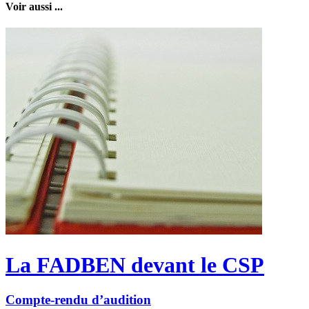
Voir aussi ...
La FADBEN devant le CSP
Compte-rendu d’audition