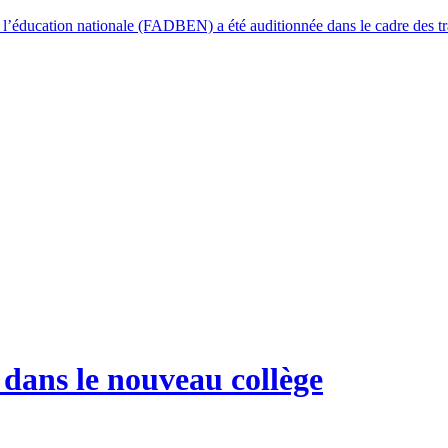
e l’éducation nationale (FADBEN) a été auditionnée dans le cadre des 
 dans le nouveau collège