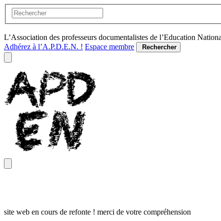
L’Association des professeurs documentalistes de l’Education Nation
Adhérez à l’A.P.D.E.N. !
Espace membre
Rechercher
site web en cours de refonte ! merci de votre compréhension