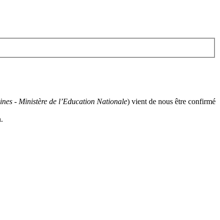
nes - Ministère de l’Education Nationale
) vient de nous être confirmé
.