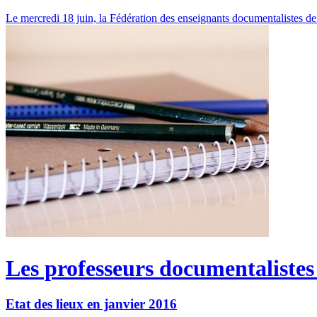
Le mercredi 18 juin, la Fédération des enseignants documentalistes d
Les professeurs documentalistes
Etat des lieux en janvier 2016