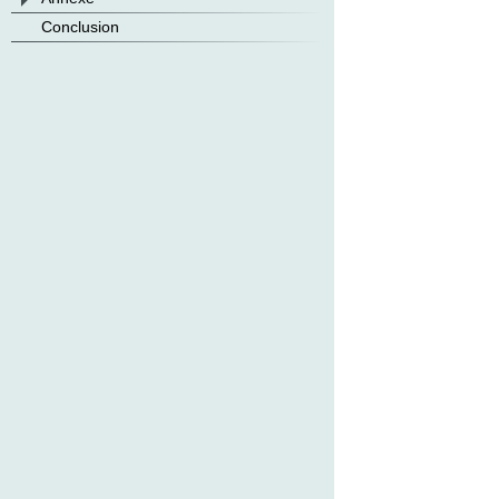
Conclusion