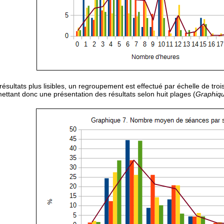
résultats plus lisibles, un regroupement est effectué par échelle de trois
ettant donc une présentation des résultats selon huit plages (
Graphiq