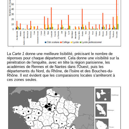
La
Carte 1
donne une meilleure lisibilité, précisant le nombre de
réponses pour chaque département. Cela donne une visibilité sur la
pénétration de l'enquête, avec en tête la région parisienne, les
académies de Rennes et de Nantes dans l'Ouest, puis les
départements du Nord, du Rhône, de l'Isère et des Bouches-du-
Rhône. Il est évident que les comparaisons locales s'arrêteront à
ces zones seules.