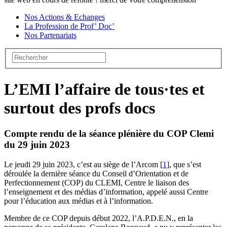
Nos Actions & Echanges
La Profession de Prof’ Doc’
Nos Partenariats
L’EMI l’affaire de tous·tes et
surtout des profs docs
Compte rendu de la séance plénière du COP Clemi
du 29 juin 2023
Le jeudi 29 juin 2023, c’est au siège de l’Arcom
[
1
]
, que s’est
déroulée la dernière séance du Conseil d’Orientation et de
Perfectionnement (COP) du CLEMI, Centre le liaison des
l’enseignement et des médias d’information, appelé aussi Centre
pour l’éducation aux médias et à l’information.
Membre de ce COP depuis début 2022, l’A.P.D.E.N., en la